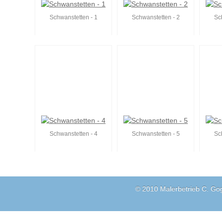
Schwanstetten - 1
Schwanstetten - 2
Sc
Schwanstetten - 4
Schwanstetten - 5
Sc
© 2010 Malerbetrieb C. Go